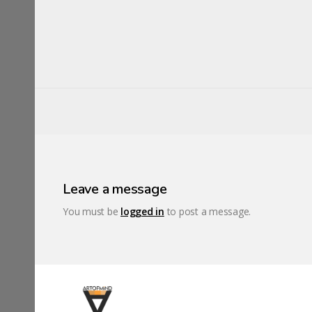
Leave a message
You must be
logged in
to post a message.