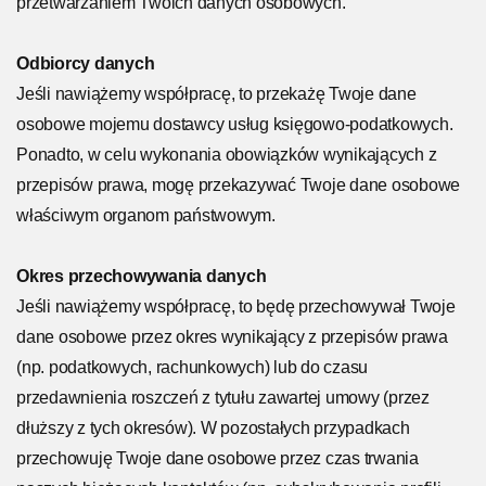
przetwarzaniem Twoich danych osobowych.
Odbiorcy danych
Jeśli nawiążemy współpracę, to przekażę Twoje dane
osobowe mojemu dostawcy usług księgowo-podatkowych.
Ponadto, w celu wykonania obowiązków wynikających z
przepisów prawa, mogę przekazywać Twoje dane osobowe
właściwym organom państwowym.
Okres przechowywania danych
Jeśli nawiążemy współpracę, to będę przechowywał Twoje
dane osobowe przez okres wynikający z przepisów prawa
(np. podatkowych, rachunkowych) lub do czasu
przedawnienia roszczeń z tytułu zawartej umowy (przez
dłuższy z tych okresów). W pozostałych przypadkach
przechowuję Twoje dane osobowe przez czas trwania