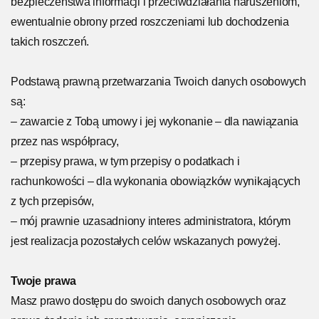
bezpieczeństwa informacji i przeciwdziałania naruszeniom,
ewentualnie obrony przed roszczeniami lub dochodzenia
takich roszczeń.
Podstawą prawną przetwarzania Twoich danych osobowych
są:
– zawarcie z Tobą umowy i jej wykonanie – dla nawiązania
przez nas współpracy,
– przepisy prawa, w tym przepisy o podatkach i
rachunkowości – dla wykonania obowiązków wynikających
z tych przepisów,
– mój prawnie uzasadniony interes administratora, którym
jest realizacja pozostałych celów wskazanych powyżej.
Twoje prawa
Masz prawo dostępu do swoich danych osobowych oraz