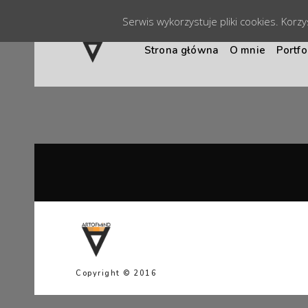
Serwis wykorzystuje pliki cookies. Korz
Strona główna
O mnie
Portfo
Copyright © 2016