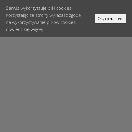
Serwis wykorzystuje pliki cookies.
Korzystając ze strony wyrażasz zgodę
Ok, rozumiem
na wykorzystywanie plików cookies.
dowiedz się więcej.